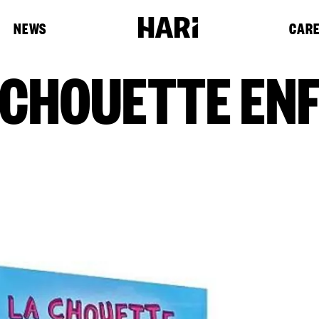
NEWS
CAR
A CHOUETTE ENF