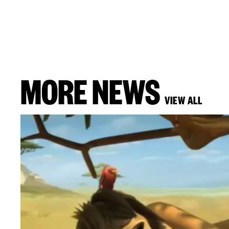
MORE NEWS
VIEW ALL