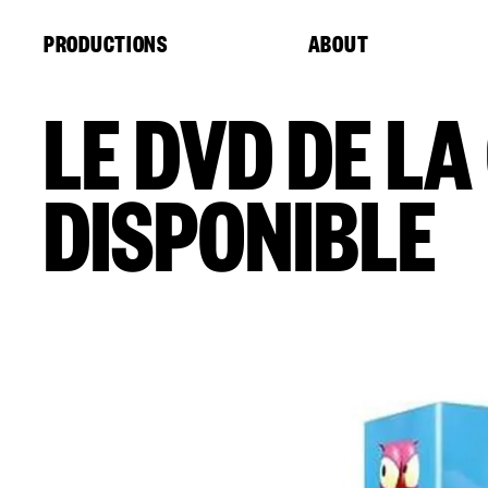
Cookies management panel
PRODUCTIONS
ABOUT
LE DVD DE L
DISPONIBLE