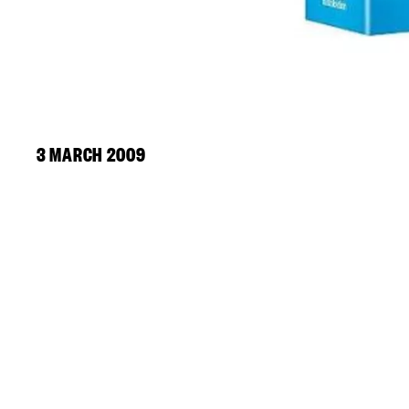
3 MARCH 2009