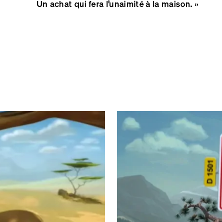
Un achat qui fera l’unaimité à la maison. »