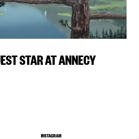
UEST STAR AT ANNECY
INSTAGRAM