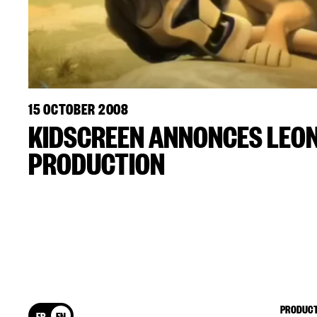
15 OCTOBER 2008
KIDSCREEN ANNONCES LEON
PRODUCTION
PRODUCT
FR
EN