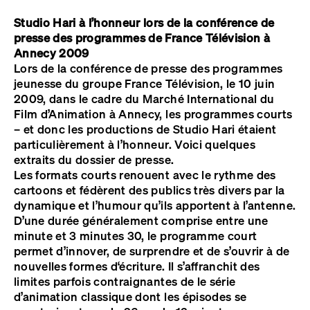
Studio Hari à l’honneur lors de la conférence de
presse des programmes de France Télévision à
Annecy 2009
Lors de la conférence de presse des programmes
jeunesse du groupe France Télévision, le 10 juin
2009, dans le cadre du Marché International du
Film d’Animation à Annecy, les programmes courts
– et donc les productions de Studio Hari étaient
particulièrement à l’honneur. Voici quelques
extraits du dossier de presse.
Les formats courts renouent avec le rythme des
cartoons et fédèrent des publics très divers par la
dynamique et l’humour qu’ils apportent à l’antenne.
D’une durée généralement comprise entre une
minute et 3 minutes 30, le programme court
permet d’innover, de surprendre et de s’ouvrir à de
nouvelles formes d‘écriture. Il s’affranchit des
limites parfois contraignantes de le série
d’animation classique dont les épisodes se