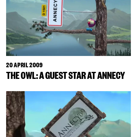
20 APRIL 2009
THE OWL: A GUEST STAR AT ANNECY