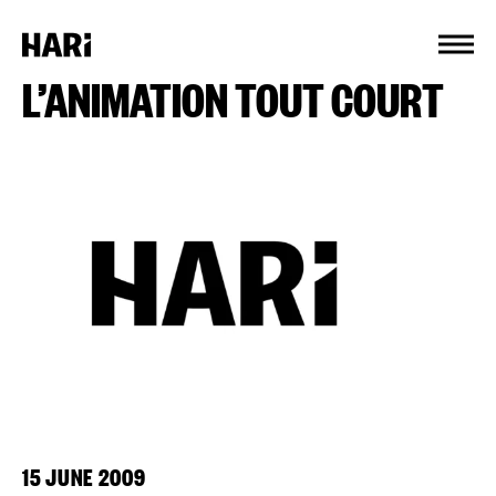
Cookies management panel
L’ANIMATION TOUT COURT
15 JUNE 2009